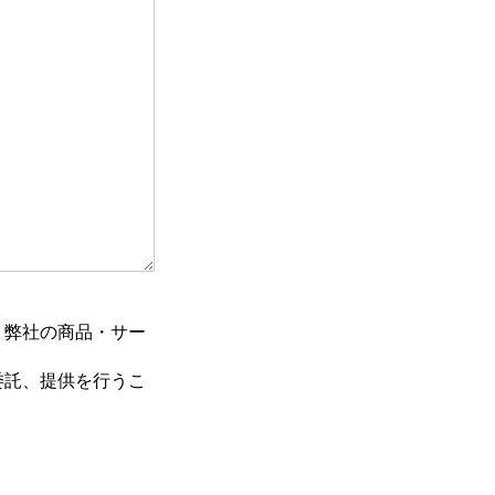
、弊社の商品・サー
委託、提供を行うこ