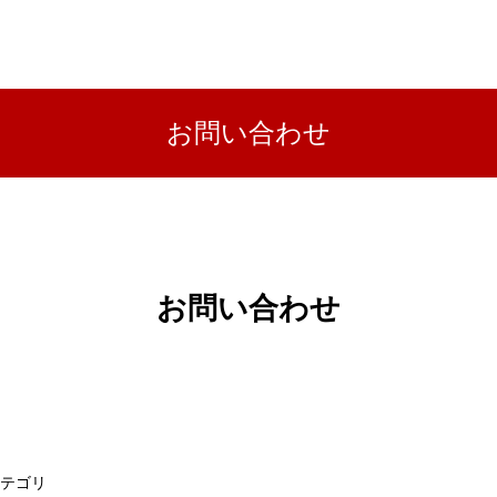
お問い合わせ
お問い合わせ
テゴリ