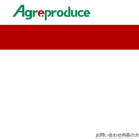
お問い合わせ内容のカ