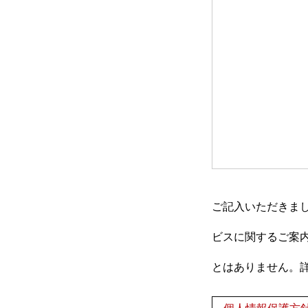
事業内容
農家・就農希望の方へ
お問い合わせ
ご記入いただきま
ビスに関するご案
プライバシーポリシー
とはありません。