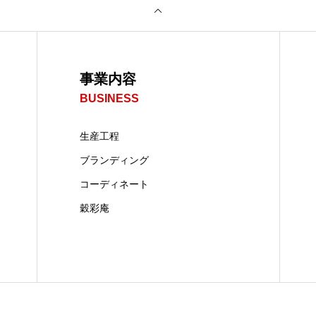
事業内容
BUSINESS
生産工程
ブランディング
コーディネート
穀彩庵