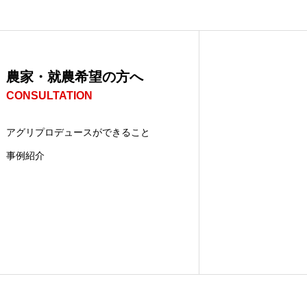
農家・就農希望の方へ
CONSULTATION
アグリプロデュースができること
事例紹介