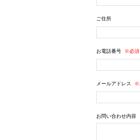
ご住所
お電話番号
※必須
メールアドレス
※
お問い合わせ内容
会社情報