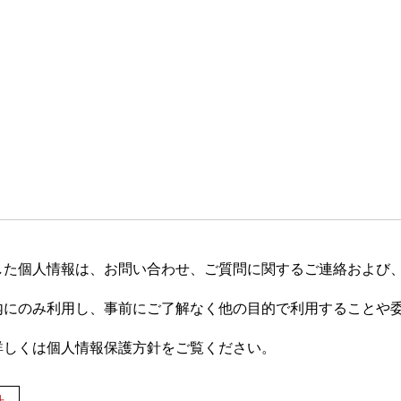
した個人情報は、お問い合わせ、ご質問に関するご連絡および
内にのみ利用し、事前にご了解なく他の目的で利用することや
詳しくは個人情報保護方針をご覧ください。