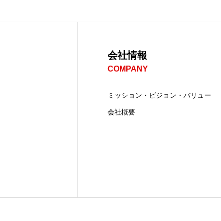
会社情報
COMPANY
ミッション・ビジョン・バリュー
会社概要