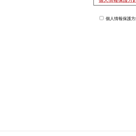
個人情報保護方
個人情報保護方