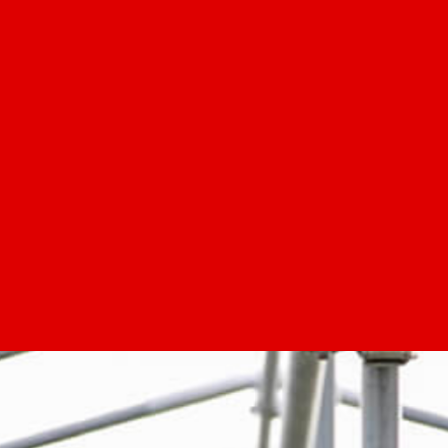
会社情報
事業内容
農家・就農希望の方へ
お問い合わせ
プライバシーポリシー