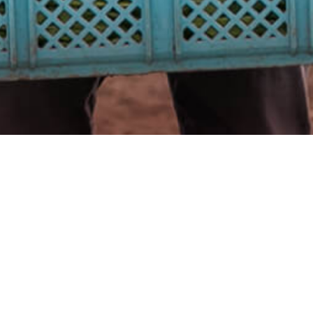
COMPANY