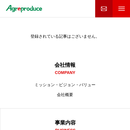
登録されている記事はございません。
会社情報
COMPANY
ミッション・ビジョン・バリュー
会社概要
事業内容